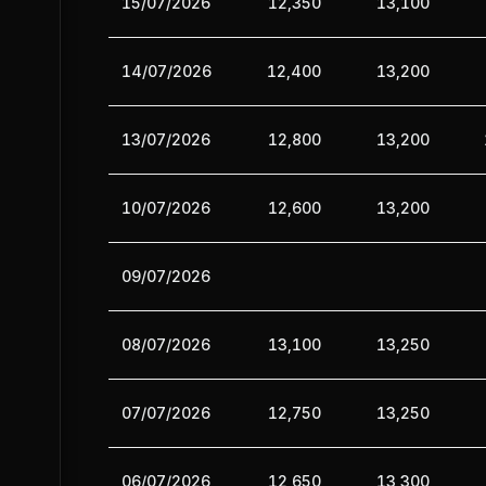
15/07/2026
12,350
13,100
14/07/2026
12,400
13,200
13/07/2026
12,800
13,200
10/07/2026
12,600
13,200
09/07/2026
08/07/2026
13,100
13,250
07/07/2026
12,750
13,250
06/07/2026
12,650
13,300