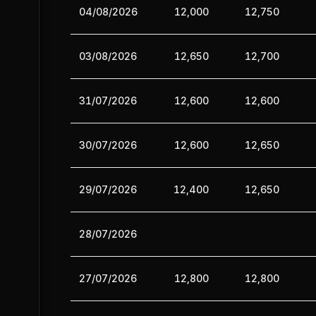
04/08/2026
12,000
12,750
03/08/2026
12,650
12,700
31/07/2026
12,600
12,600
30/07/2026
12,600
12,650
29/07/2026
12,400
12,650
28/07/2026
27/07/2026
12,800
12,800