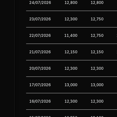
24/07/2026
12,800
12,800
23/07/2026
12,300
12,750
22/07/2026
11,400
12,750
21/07/2026
12,150
12,150
20/07/2026
12,300
12,300
17/07/2026
13,000
13,000
16/07/2026
12,300
12,300