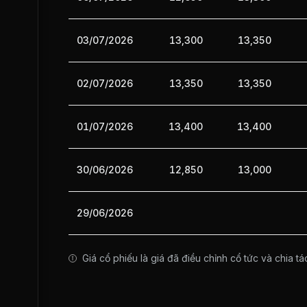
03/07/2026
13,300
13,350
02/07/2026
13,350
13,350
01/07/2026
13,400
13,400
30/06/2026
12,850
13,000
29/06/2026
Giá cổ phiếu là giá đã điều chỉnh cổ tức và chia tá