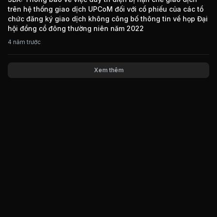
trên hệ thống giao dịch UPCoM đối với cổ phiếu của các tổ
chức đăng ký giao dịch không công bố thông tin về họp Đại
hội đồng cổ đông thường niên năm 2022
4 năm trước
Xem thêm