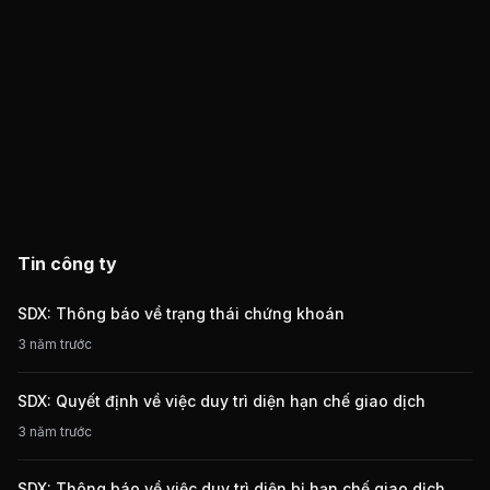
Tin công ty
SDX: Thông báo về trạng thái chứng khoán
3 năm trước
SDX: Quyết định về việc duy trì diện hạn chế giao dịch
3 năm trước
SDX: Thông báo về việc duy trì diện bị hạn chế giao dịch