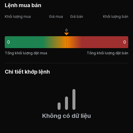
Lệnh mua bán
Khối lượng mua
Giá mua
Giá bán
Khối lượng bán
0
0
0
Tổng khối lượng đặt mua
Tổng khối lượng đặt bán
Chi tiết khớp lệnh
Không có dữ liệu