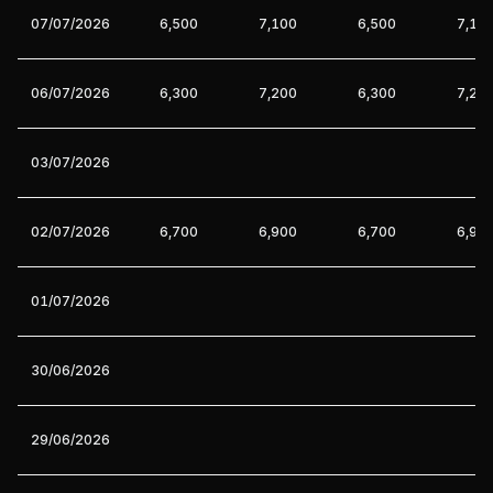
07/07/2026
6,500
7,100
6,500
7,10
06/07/2026
6,300
7,200
6,300
7,20
03/07/2026
02/07/2026
6,700
6,900
6,700
6,90
01/07/2026
30/06/2026
29/06/2026