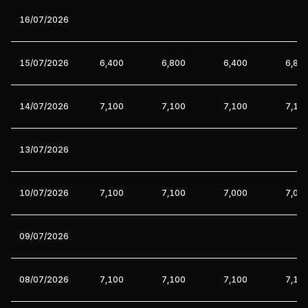
16/07/2026
15/07/2026
6,400
6,800
6,400
6,80
14/07/2026
7,100
7,100
7,100
7,10
13/07/2026
10/07/2026
7,100
7,100
7,000
7,00
09/07/2026
08/07/2026
7,100
7,100
7,100
7,10