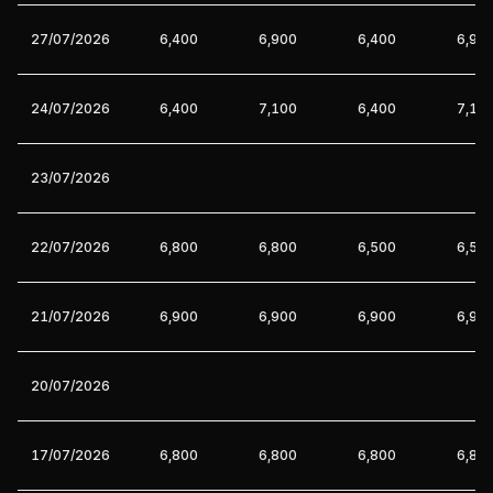
27/07/2026
6,400
6,900
6,400
6,90
24/07/2026
6,400
7,100
6,400
7,10
23/07/2026
22/07/2026
6,800
6,800
6,500
6,50
21/07/2026
6,900
6,900
6,900
6,90
20/07/2026
17/07/2026
6,800
6,800
6,800
6,80