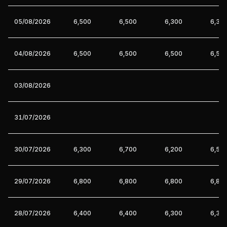
05/08/2026
6,500
6,500
6,300
6,30
04/08/2026
6,500
6,500
6,500
6,50
03/08/2026
31/07/2026
30/07/2026
6,300
6,700
6,200
6,50
29/07/2026
6,800
6,800
6,800
6,80
28/07/2026
6,400
6,400
6,300
6,30