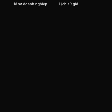
o
Hồ sơ doanh nghiệp
Lịch sử giá