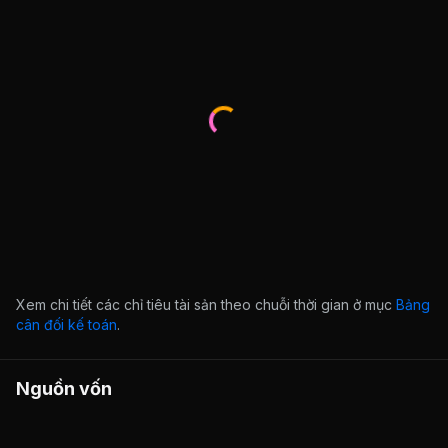
Xem chi tiết các chỉ tiêu tài sản theo chuỗi thời gian ở mục
Bảng
cân đối kế toán
.
Nguồn vốn