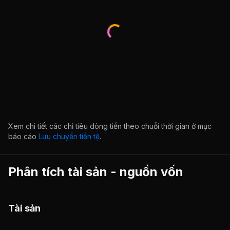
Xem chi tiết các chỉ tiêu dòng tiền theo chuỗi thời gian ở mục
báo cáo
Lưu chuyển tiền tệ
.
Phân tích tài sản - nguồn vốn
Tài sản