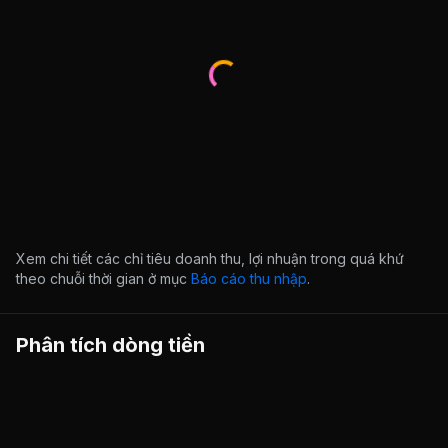
Xem chi tiết các chỉ tiêu doanh thu, lợi nhuận trong quá khứ
theo chuỗi thời gian ở mục
Báo cáo thu nhập
.
Phân tích dòng tiền