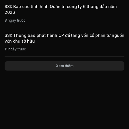
SSI: Báo cáo tình hình Quản trị công ty 6 tháng đầu năm
2026
8 ngày trước
SSI: Thông báo phát hành CP để tăng vốn cổ phần từ nguồn
vốn chủ sở hữu
11 ngày trước
Xem thêm