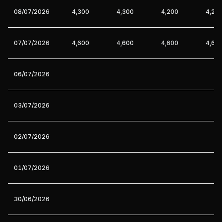
08/07/2026
4,300
4,300
4,200
4,20
07/07/2026
4,600
4,600
4,600
4,60
06/07/2026
03/07/2026
02/07/2026
01/07/2026
30/06/2026