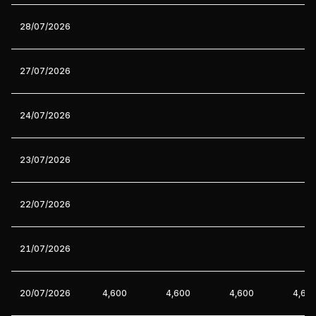
28/07/2026
27/07/2026
24/07/2026
23/07/2026
22/07/2026
21/07/2026
20/07/2026
4,600
4,600
4,600
4,60