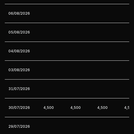
06/08/2026
05/08/2026
04/08/2026
03/08/2026
31/07/2026
30/07/2026
4,500
4,500
4,500
4,50
29/07/2026