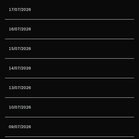
17/07/2026
16/07/2026
15/07/2026
14/07/2026
13/07/2026
10/07/2026
09/07/2026