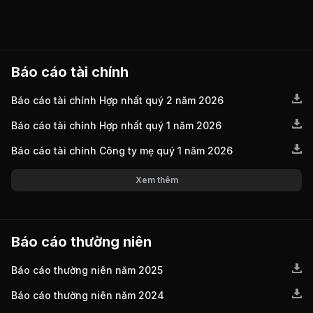
Báo cáo tài chính
Báo cáo tài chính Hợp nhất quý 2 năm 2026
Báo cáo tài chính Hợp nhất quý 1 năm 2026
Báo cáo tài chính Công ty mẹ quý 1 năm 2026
Xem thêm
Báo cáo thường niên
Báo cáo thường niên năm 2025
Báo cáo thường niên năm 2024