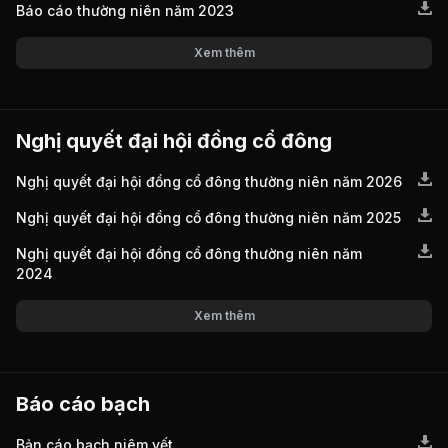
Báo cáo thường niên năm 2023
Xem thêm
Nghị quyết đại hội đồng cổ đông
Nghị quyết đại hội đồng cổ đông thường niên năm 2026
Nghị quyết đại hội đồng cổ đông thường niên năm 2025
Nghị quyết đại hội đồng cổ đông thường niên năm
2024
Xem thêm
Báo cáo bạch
Bản cáo bạch niêm yết