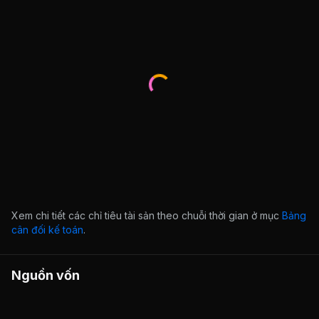
Xem chi tiết các chỉ tiêu tài sản theo chuỗi thời gian ở mục
Bảng
cân đối kế toán
.
Nguồn vốn