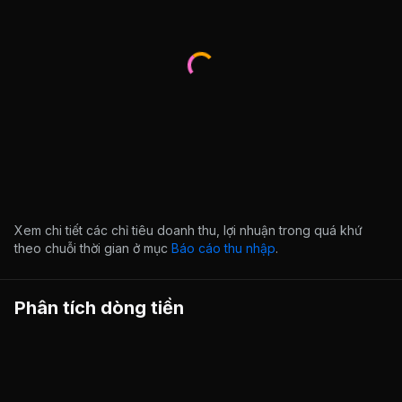
Xem chi tiết các chỉ tiêu doanh thu, lợi nhuận trong quá khứ
theo chuỗi thời gian ở mục
Báo cáo thu nhập
.
Phân tích dòng tiền