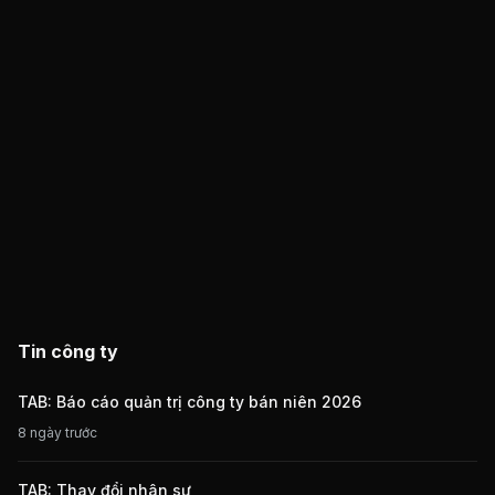
Tin công ty
TAB: Báo cáo quản trị công ty bán niên 2026
8 ngày trước
TAB: Thay đổi nhân sự