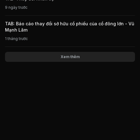
9 ngày trước
TAB: Báo cáo thay đổi sở hữu cổ phiếu của cổ đông lớn - Vũ
Mạnh Lâm
1 tháng trước
Xem thêm