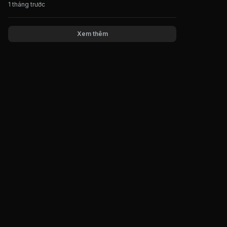
1 tháng trước
Xem thêm