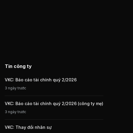
Tin công ty
VKC: Báo cáo tài chính quý 2/2026
3 ngày trước
VKC: Báo cáo tài chính quý 2/2026 (công ty mẹ)
3 ngày trước
VKC: Thay đổi nhân sự