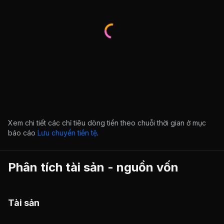
Xem chi tiết các chỉ tiêu dòng tiền theo chuỗi thời gian ở mục
báo cáo
Lưu chuyển tiền tệ
.
Phân tích tài sản - nguồn vốn
Tài sản