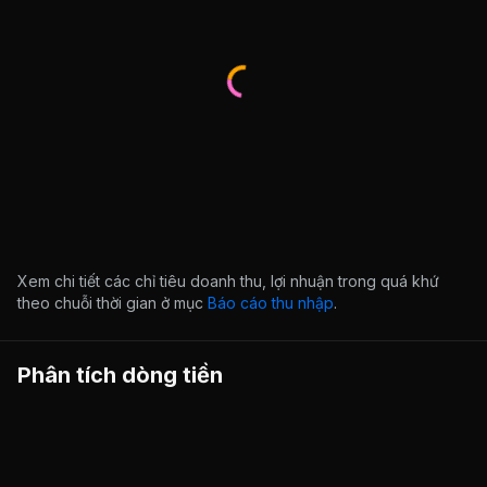
Xem chi tiết các chỉ tiêu doanh thu, lợi nhuận trong quá khứ
theo chuỗi thời gian ở mục
Báo cáo thu nhập
.
Phân tích dòng tiền