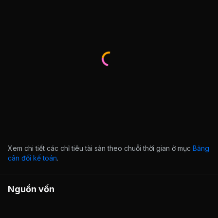
Xem chi tiết các chỉ tiêu tài sản theo chuỗi thời gian ở mục
Bảng
cân đối kế toán
.
Nguồn vốn