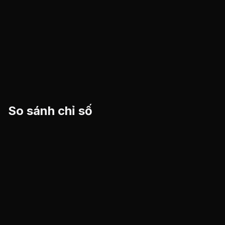
So sánh chỉ số