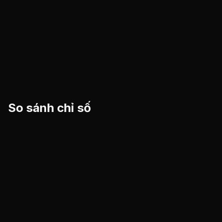
So sánh chỉ số