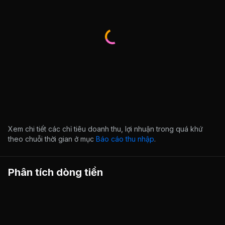
Xem chi tiết các chỉ tiêu doanh thu, lợi nhuận trong quá khứ
theo chuỗi thời gian ở mục
Báo cáo thu nhập
.
Phân tích dòng tiền