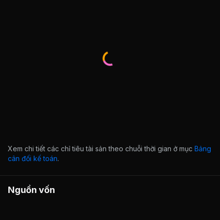
Xem chi tiết các chỉ tiêu tài sản theo chuỗi thời gian ở mục
Bảng
cân đối kế toán
.
Nguồn vốn