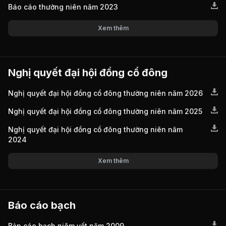
Báo cáo thường niên năm 2023
Xem thêm
Nghị quyết đại hội đồng cổ đông
Nghị quyết đại hội đồng cổ đông thường niên năm 2026
Nghị quyết đại hội đồng cổ đông thường niên năm 2025
Nghị quyết đại hội đồng cổ đông thường niên năm
2024
Xem thêm
Báo cáo bạch
Bản cáo bạch niêm yết năm 2009