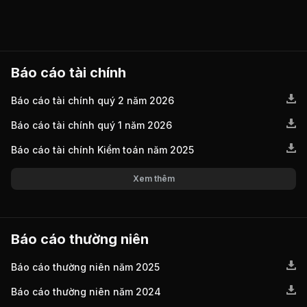
Báo cáo tài chính
Báo cáo tài chính quý 2 năm 2026
Báo cáo tài chính quý 1 năm 2026
Báo cáo tài chính Kiểm toán năm 2025
Xem thêm
Báo cáo thường niên
Báo cáo thường niên năm 2025
Báo cáo thường niên năm 2024