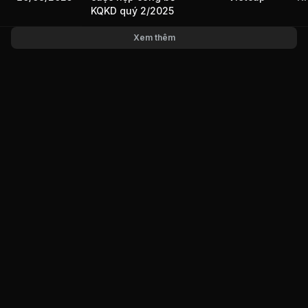
KQKD quý 2/2025
Xem thêm