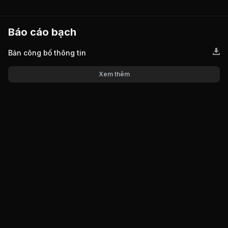
Báo cáo bạch
Bản công bố thông tin
Xem thêm