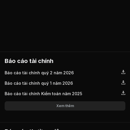
Báo cáo tài chính
Báo cáo tài chính quý 2 năm 2026
Báo cáo tài chính quý 1 năm 2026
Báo cáo tài chính Kiểm toán năm 2025
Xem thêm