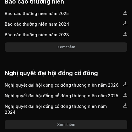
Báo cáo thường niên
Báo cáo thường niên năm 2025
Báo cáo thường niên năm 2024
Báo cáo thường niên năm 2023
Xem thêm
Nghị quyết đại hội đồng cổ đông
Nghị quyết đại hội đồng cổ đông thường niên năm 2026
Nghị quyết đại hội đồng cổ đông thường niên năm 2025
Nghị quyết đại hội đồng cổ đông thường niên năm
2024
Xem thêm