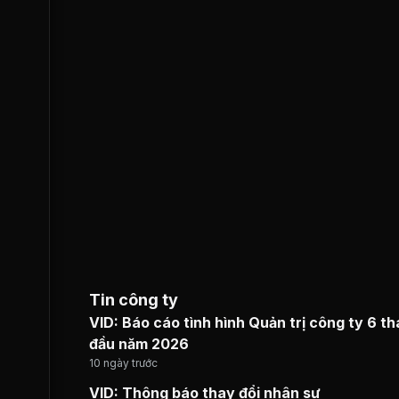
Tin công ty
VID: Báo cáo tình hình Quản trị công ty 6 t
đầu năm 2026
10 ngày trước
VID: Thông báo thay đổi nhân sự