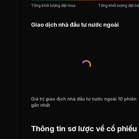
Tổng khối lượng đặt mua
Tổng khối lượng đặt b
Giao dịch nhà đầu tư nước ngoài
Giá trị giao dịch nhà đầu tư nước ngoài 10 phiên
gần nhất
Thông tin sơ lược về cổ phiếu