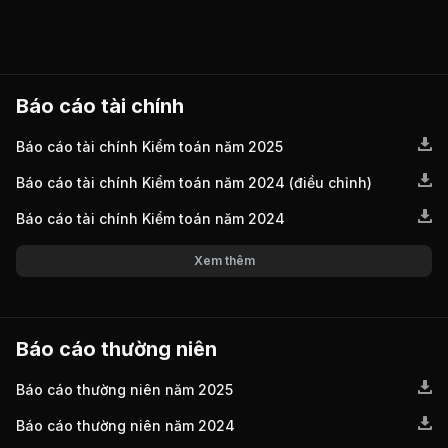
Báo cáo tài chính
Báo cáo tài chính Kiểm toán năm 2025
Báo cáo tài chính Kiểm toán năm 2024 (điều chỉnh)
Báo cáo tài chính Kiểm toán năm 2024
Xem thêm
Báo cáo thường niên
Báo cáo thường niên năm 2025
Báo cáo thường niên năm 2024