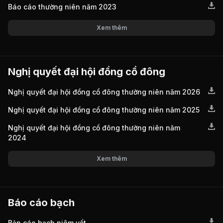
Báo cáo thường niên năm 2023
Xem thêm
Nghị quyết đại hội đồng cổ đông
Nghị quyết đại hội đồng cổ đông thường niên năm 2026
Nghị quyết đại hội đồng cổ đông thường niên năm 2025
Nghị quyết đại hội đồng cổ đông thường niên năm
2024
Xem thêm
Báo cáo bạch
Bản cáo bạch niêm yết