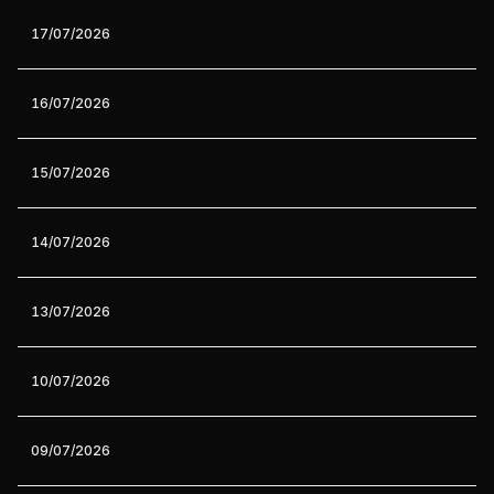
17/07/2026
16/07/2026
15/07/2026
14/07/2026
13/07/2026
10/07/2026
09/07/2026