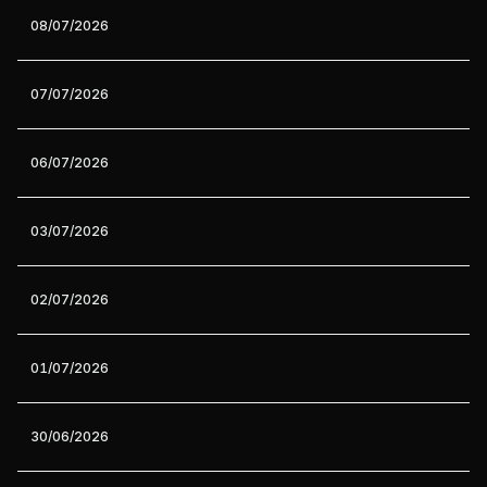
08/07/2026
07/07/2026
06/07/2026
03/07/2026
02/07/2026
01/07/2026
30/06/2026