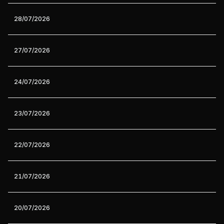
28/07/2026
27/07/2026
24/07/2026
23/07/2026
22/07/2026
21/07/2026
20/07/2026