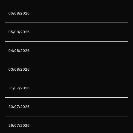
06/08/2026
05/08/2026
04/08/2026
03/08/2026
31/07/2026
30/07/2026
29/07/2026