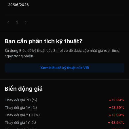
29/06/2026
1
Bạn cần phân tích kỹ thuật?
Sử dụng Biểu đồ kỹ thuật của Simplize để được cập nhật giá real-time
ngay trong phiên.
Xem biểu đồ kỹ thuật của VIR
Biến động giá
Thay đổi giá 7D (%)
13.89%
Thay đổi giá 1M (%)
13.89%
Thay đổi giá YTD (%)
13.89%
Thay đổi giá 1Y (%)
43.64%