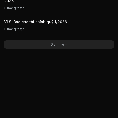
2026
3 tháng trước
VLS: Báo cáo tài chính quý 1/2026
3 tháng trước
Xem thêm