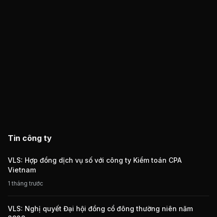
Tin công ty
VLS: Hợp đồng dịch vụ số với công ty Kiểm toán CPA
Vietnam
1 tháng trước
VLS: Nghị quyết Đại hội đồng cổ đông thường niên năm