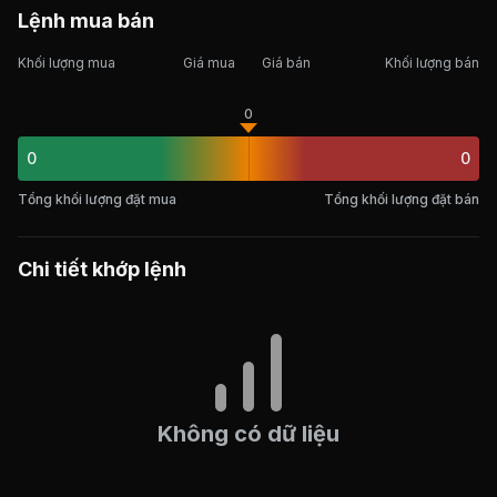
Lệnh mua bán
Khối lượng mua
Giá mua
Giá bán
Khối lượng bán
0
0
0
Tổng khối lượng đặt mua
Tổng khối lượng đặt bán
Chi tiết khớp lệnh
Không có dữ liệu