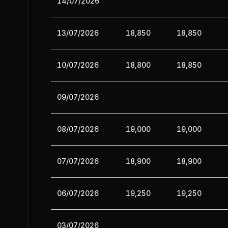
14/07/2026
13/07/2026
18,850
18,850
10/07/2026
18,800
18,850
09/07/2026
08/07/2026
19,000
19,000
07/07/2026
18,900
18,900
06/07/2026
19,250
19,250
03/07/2026