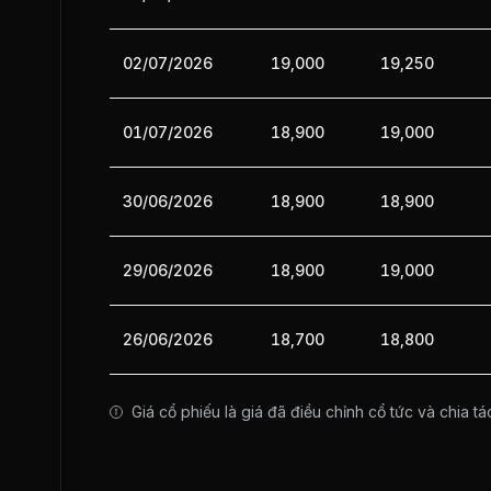
02/07/2026
19,000
19,250
01/07/2026
18,900
19,000
30/06/2026
18,900
18,900
29/06/2026
18,900
19,000
26/06/2026
18,700
18,800
Giá cổ phiếu là giá đã điều chỉnh cổ tức và chia tá