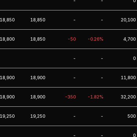
-
-
0
18,850
18,850
-
-
20,100
18,800
18,850
-50
-0.26%
4,700
-
-
0
18,900
18,900
-
-
11,800
18,900
18,900
-350
-1.82%
32,200
19,250
19,250
-
-
500
-
-
0