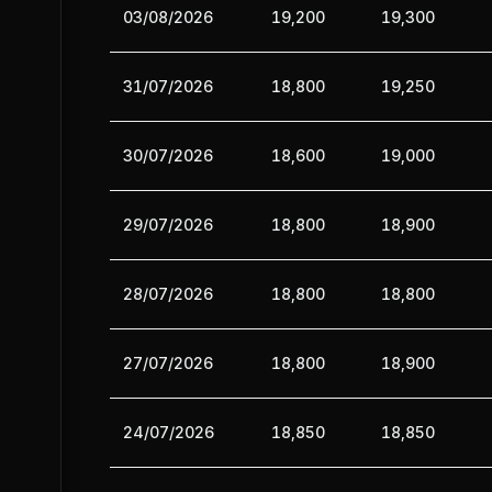
03/08/2026
19,200
19,300
31/07/2026
18,800
19,250
30/07/2026
18,600
19,000
29/07/2026
18,800
18,900
28/07/2026
18,800
18,800
27/07/2026
18,800
18,900
24/07/2026
18,850
18,850