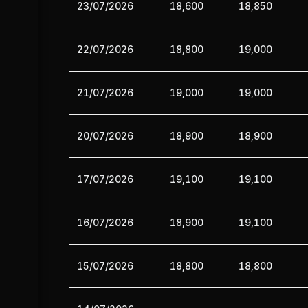
23/07/2026
18,600
18,850
22/07/2026
18,800
19,000
21/07/2026
19,000
19,000
20/07/2026
18,900
18,900
17/07/2026
19,100
19,100
16/07/2026
18,900
19,100
15/07/2026
18,800
18,800