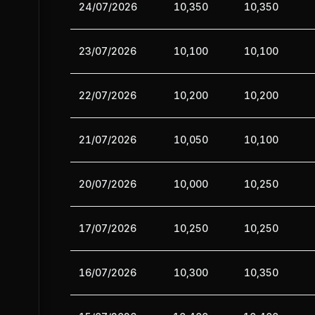
24/07/2026
10,350
10,350
23/07/2026
10,100
10,100
22/07/2026
10,200
10,200
21/07/2026
10,050
10,100
20/07/2026
10,000
10,250
17/07/2026
10,250
10,250
16/07/2026
10,300
10,350