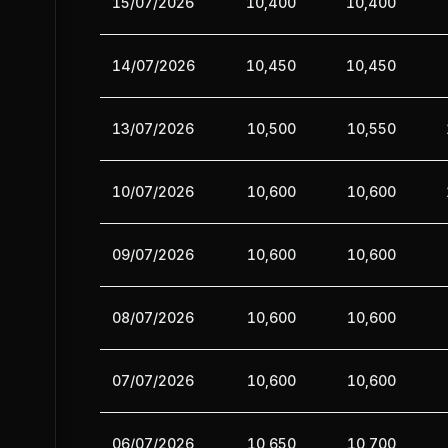
15/07/2026
10,400
10,400
14/07/2026
10,450
10,450
13/07/2026
10,500
10,550
10/07/2026
10,600
10,600
09/07/2026
10,600
10,600
08/07/2026
10,600
10,600
07/07/2026
10,600
10,600
06/07/2026
10,650
10,700