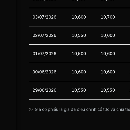
03/07/2026
10,600
10,700
02/07/2026
10,550
10,600
01/07/2026
10,500
10,600
30/06/2026
10,600
10,600
29/06/2026
10,550
10,550
Giá cổ phiếu là giá đã điều chỉnh cổ tức và chia tá