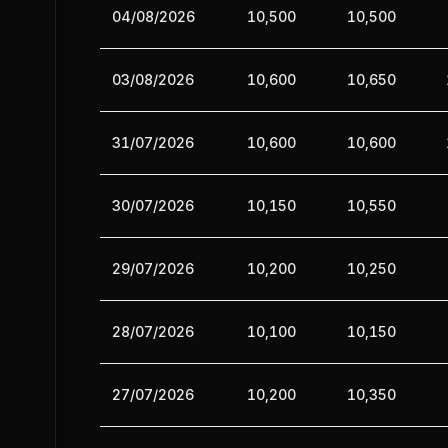
04/08/2026
10,500
10,500
03/08/2026
10,600
10,650
31/07/2026
10,600
10,600
30/07/2026
10,150
10,550
29/07/2026
10,200
10,250
28/07/2026
10,100
10,150
27/07/2026
10,200
10,350