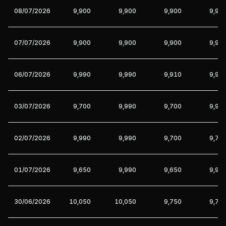
08/07/2026
9,900
9,900
9,900
9,90
07/07/2026
9,900
9,900
9,900
9,90
06/07/2026
9,990
9,990
9,910
9,99
03/07/2026
9,700
9,990
9,700
9,99
02/07/2026
9,990
9,990
9,700
9,70
01/07/2026
9,650
9,990
9,650
9,99
30/06/2026
10,050
10,050
9,750
9,75