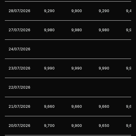
28/07/2026
9,290
9,900
9,290
9,40
27/07/2026
9,980
9,980
9,980
9,98
24/07/2026
23/07/2026
9,990
9,990
9,990
9,99
22/07/2026
21/07/2026
9,660
9,660
9,660
9,66
20/07/2026
9,700
9,900
9,650
9,66