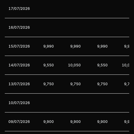
17/07/2026
16/07/2026
15/07/2026
9,990
9,990
9,990
9,99
14/07/2026
9,550
10,050
9,550
10,05
13/07/2026
9,750
9,750
9,750
9,75
10/07/2026
09/07/2026
9,900
9,900
9,900
9,90