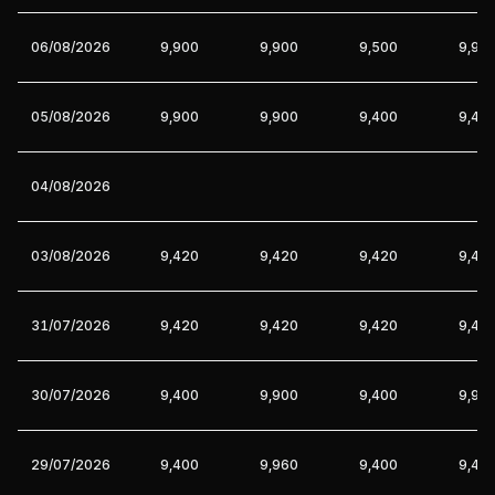
06/08/2026
9,900
9,900
9,500
9,90
05/08/2026
9,900
9,900
9,400
9,40
04/08/2026
03/08/2026
9,420
9,420
9,420
9,42
31/07/2026
9,420
9,420
9,420
9,42
30/07/2026
9,400
9,900
9,400
9,90
29/07/2026
9,400
9,960
9,400
9,40