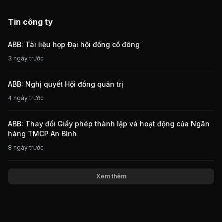
Tin công ty
ABB: Tài liệu họp Đại hội đồng cổ đông
3 ngày trước
ABB: Nghị quyết Hội đồng quản trị
4 ngày trước
ABB: Thay đổi Giấy phép thành lập và hoạt động của Ngân
hàng TMCP An Bình
8 ngày trước
Xem thêm