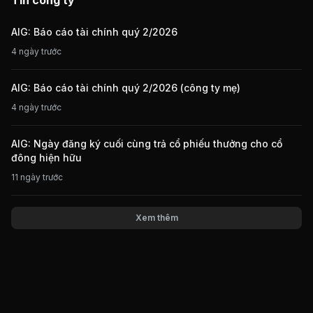
Tin công ty
AIG: Báo cáo tài chính quý 2/2026
4 ngày trước
AIG: Báo cáo tài chính quý 2/2026 (công ty mẹ)
4 ngày trước
AIG: Ngày đăng ký cuối cùng trả cổ phiếu thưởng cho cổ
đông hiện hữu
11 ngày trước
Xem thêm