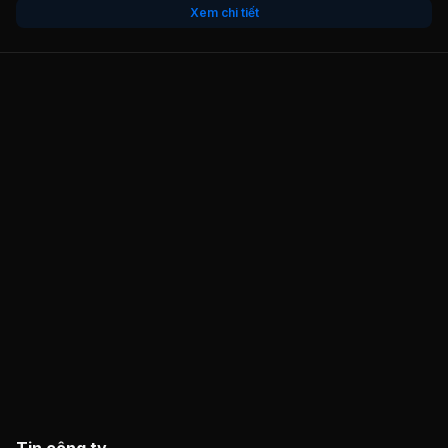
Xem chi tiết