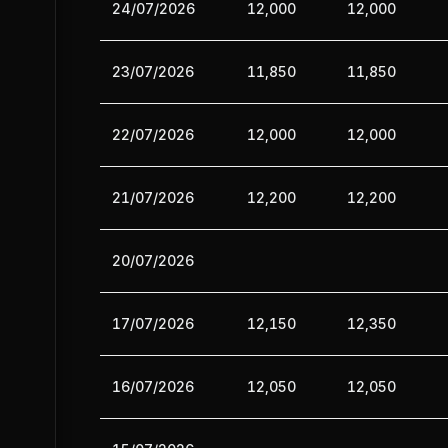
24/07/2026
12,000
12,000
23/07/2026
11,850
11,850
22/07/2026
12,000
12,000
21/07/2026
12,200
12,200
20/07/2026
17/07/2026
12,150
12,350
16/07/2026
12,050
12,050