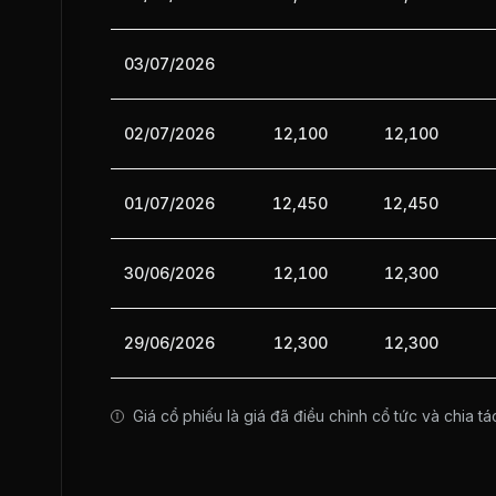
03/07/2026
02/07/2026
12,100
12,100
01/07/2026
12,450
12,450
30/06/2026
12,100
12,300
29/06/2026
12,300
12,300
Giá cổ phiếu là giá đã điều chỉnh cổ tức và chia tá