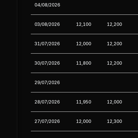
04/08/2026
03/08/2026
12,100
12,200
31/07/2026
12,000
12,200
30/07/2026
11,800
12,200
29/07/2026
28/07/2026
11,950
12,000
27/07/2026
12,000
12,300