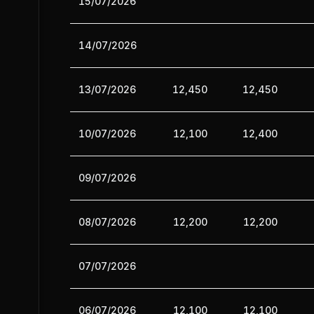
15/07/2026
14/07/2026
13/07/2026
12,450
12,450
10/07/2026
12,100
12,400
09/07/2026
08/07/2026
12,200
12,200
07/07/2026
06/07/2026
12,100
12,100