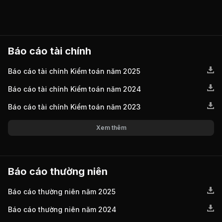
Báo cáo tài chính
Báo cáo tài chính Kiểm toán năm 2025
Báo cáo tài chính Kiểm toán năm 2024
Báo cáo tài chính Kiểm toán năm 2023
Xem thêm
Báo cáo thường niên
Báo cáo thường niên năm 2025
Báo cáo thường niên năm 2024