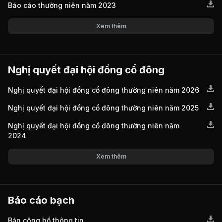
Báo cáo thường niên năm 2023
Xem thêm
Nghị quyết đại hội đồng cổ đông
Nghị quyết đại hội đồng cổ đông thường niên năm 2026
Nghị quyết đại hội đồng cổ đông thường niên năm 2025
Nghị quyết đại hội đồng cổ đông thường niên năm
2024
Xem thêm
Báo cáo bạch
Bản công bố thông tin