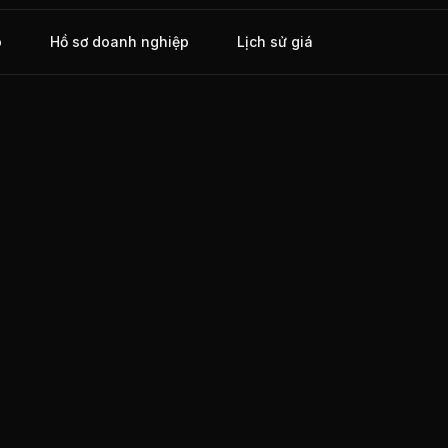
o
Hồ sơ doanh nghiệp
Lịch sử giá