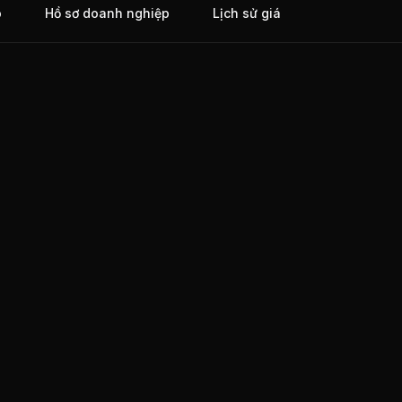
o
Hồ sơ doanh nghiệp
Lịch sử giá