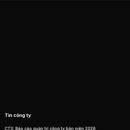
Tin công ty
CT3: Báo cáo quản trị công ty bán niên 2026