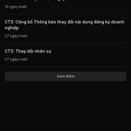
10 ngày trước
CT3: Công bố Thông báo thay đổi nội dung đăng ký doanh
nghiệp
27 ngày trước
CT3: Thay đổi nhân sự
27 ngày trước
Xem thêm