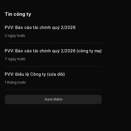
Tin công ty
PVV: Báo cáo tài chính quý 2/2026
2 ngày trước
PVV: Báo cáo tài chính quý 2/2026 (công ty mẹ)
7 ngày trước
PVV: Điều lệ Công ty (sửa đổi)
1 tháng trước
Xem thêm