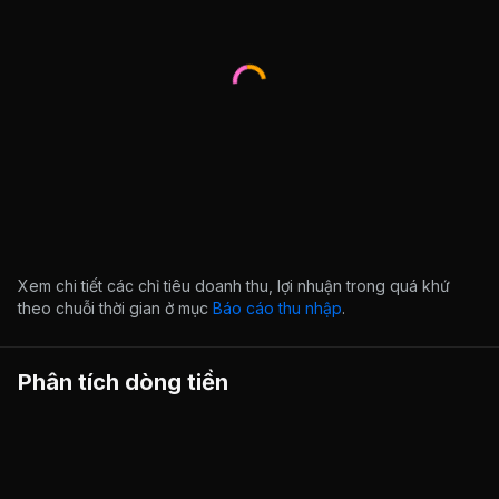
Xem chi tiết các chỉ tiêu doanh thu, lợi nhuận trong quá khứ
theo chuỗi thời gian ở mục
Báo cáo thu nhập
.
Phân tích dòng tiền