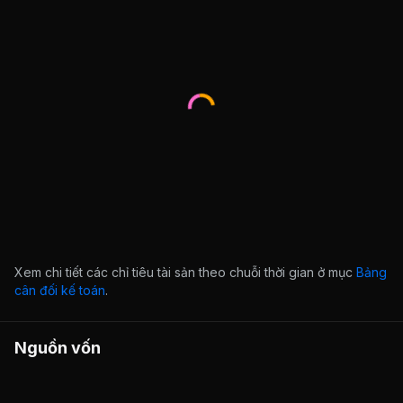
Xem chi tiết các chỉ tiêu tài sản theo chuỗi thời gian ở mục
Bảng
cân đối kế toán
.
Nguồn vốn