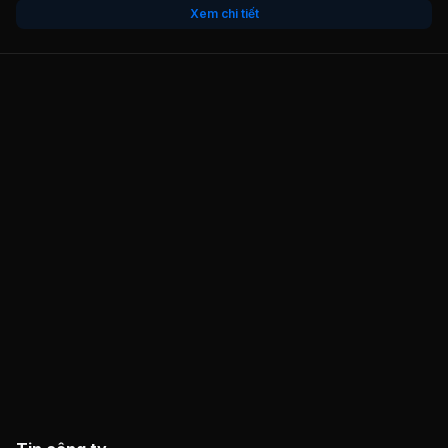
Xem chi tiết