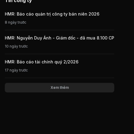
Tin công ty
HMR: Báo cáo quản trị công ty bán niên 2026
8 ngày trước
HMR: Nguyễn Duy Ánh - Giám đốc - đã mua 8.100 CP
10 ngày trước
HMR: Báo cáo tài chính quý 2/2026
17 ngày trước
Xem thêm