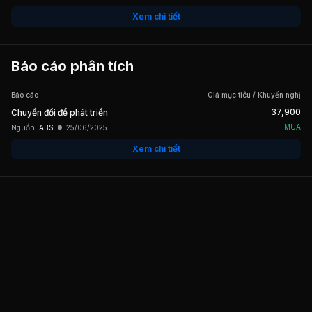
Xem chi tiết
Báo cáo phân tích
Báo cáo
Giá mục tiêu / Khuyến nghị
37,900
Chuyển đổi để phát triển
MUA
Nguồn:
ABS
25/06/2025
Xem chi tiết