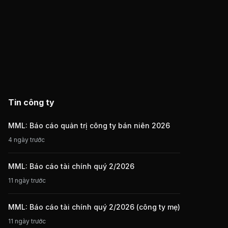
Tin công ty
MML: Báo cáo quản trị công ty bán niên 2026
4 ngày trước
MML: Báo cáo tài chính quý 2/2026
11 ngày trước
MML: Báo cáo tài chính quý 2/2026 (công ty mẹ)
11 ngày trước