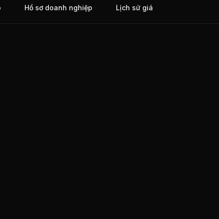
o
Hồ sơ doanh nghiệp
Lịch sử giá