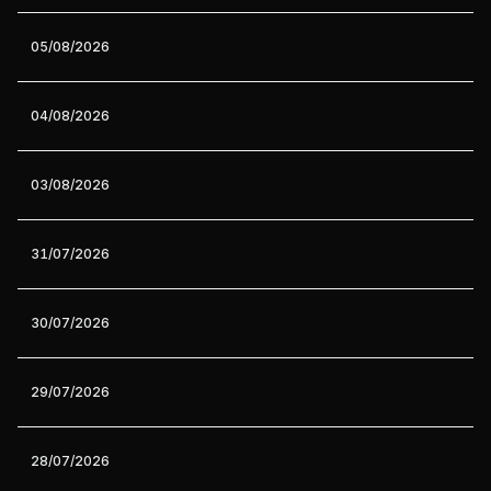
05/08/2026
04/08/2026
03/08/2026
31/07/2026
30/07/2026
29/07/2026
28/07/2026