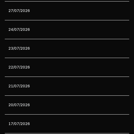
27/07/2026
24/07/2026
23/07/2026
22/07/2026
21/07/2026
20/07/2026
17/07/2026