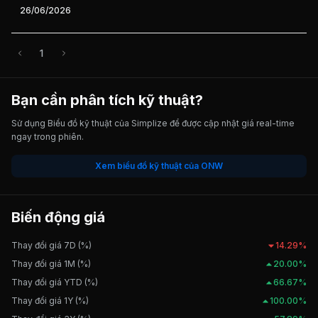
26/06/2026
1
Bạn cần phân tích kỹ thuật?
Sử dụng Biểu đồ kỹ thuật của Simplize để được cập nhật giá real-time
ngay trong phiên.
Xem biểu đồ kỹ thuật của ONW
Biến động giá
Thay đổi giá 7D (%)
14.29%
Thay đổi giá 1M (%)
20.00%
Thay đổi giá YTD (%)
66.67%
Thay đổi giá 1Y (%)
100.00%