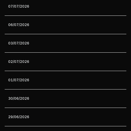
07/07/2026
06/07/2026
03/07/2026
02/07/2026
01/07/2026
30/06/2026
29/06/2026