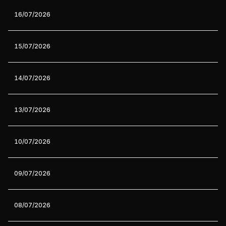
16/07/2026
15/07/2026
14/07/2026
13/07/2026
10/07/2026
09/07/2026
08/07/2026