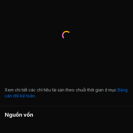
Xem chi tiết các chỉ tiêu tài sản theo chuỗi thời gian ở mục
Bảng
cân đối kế toán
.
Nguồn vốn