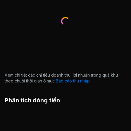
Xem chi tiết các chỉ tiêu doanh thu, lợi nhuận trong quá khứ
theo chuỗi thời gian ở mục
Báo cáo thu nhập
.
Phân tích dòng tiền