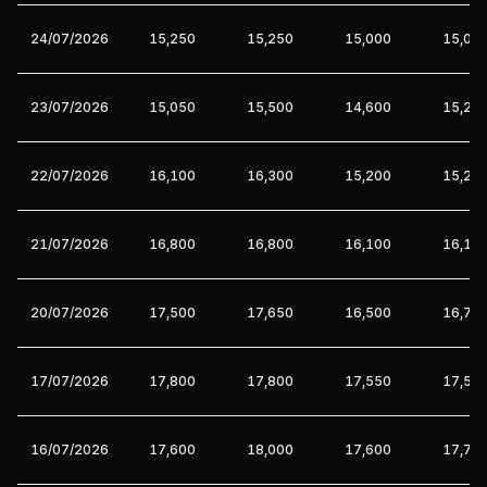
24/07/2026
15,250
15,250
15,000
15,00
23/07/2026
15,050
15,500
14,600
15,25
22/07/2026
16,100
16,300
15,200
15,20
21/07/2026
16,800
16,800
16,100
16,10
20/07/2026
17,500
17,650
16,500
16,75
17/07/2026
17,800
17,800
17,550
17,55
16/07/2026
17,600
18,000
17,600
17,70