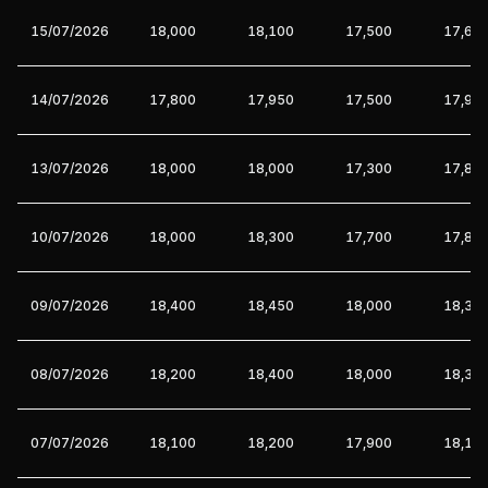
15/07/2026
18,000
18,100
17,500
17,65
14/07/2026
17,800
17,950
17,500
17,95
13/07/2026
18,000
18,000
17,300
17,80
10/07/2026
18,000
18,300
17,700
17,85
09/07/2026
18,400
18,450
18,000
18,30
08/07/2026
18,200
18,400
18,000
18,35
07/07/2026
18,100
18,200
17,900
18,15