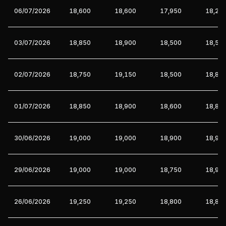
06/07/2026
18,600
18,600
17,950
18,20
03/07/2026
18,850
18,900
18,500
18,50
02/07/2026
18,750
19,150
18,500
18,85
01/07/2026
18,850
18,900
18,600
18,85
30/06/2026
19,000
19,000
18,900
18,90
29/06/2026
19,000
19,000
18,750
18,90
26/06/2026
19,250
19,250
18,800
18,80