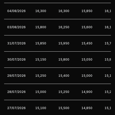
04/08/2026
16,300
16,300
15,850
16,10
03/08/2026
15,800
16,250
15,600
16,15
31/07/2026
15,850
15,950
15,450
15,70
30/07/2026
15,150
15,800
15,050
15,80
29/07/2026
15,250
15,400
15,000
15,15
28/07/2026
15,000
15,250
14,900
15,20
27/07/2026
15,100
15,500
14,850
15,10