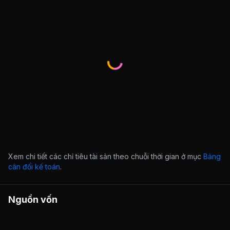
Xem chi tiết các chỉ tiêu tài sản theo chuỗi thời gian ở mục
Bảng
cân đối kế toán
.
Nguồn vốn