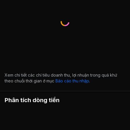
Xem chi tiết các chỉ tiêu doanh thu, lợi nhuận trong quá khứ
theo chuỗi thời gian ở mục
Báo cáo thu nhập
.
Phân tích dòng tiền