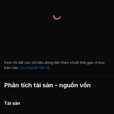
Xem chi tiết các chỉ tiêu dòng tiền theo chuỗi thời gian ở mục
báo cáo
Lưu chuyển tiền tệ
.
Phân tích tài sản - nguồn vốn
Tài sản