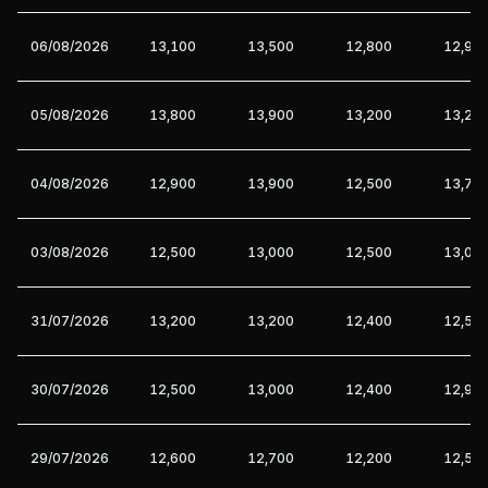
06/08/2026
13,100
13,500
12,800
12,90
05/08/2026
13,800
13,900
13,200
13,20
04/08/2026
12,900
13,900
12,500
13,70
03/08/2026
12,500
13,000
12,500
13,00
31/07/2026
13,200
13,200
12,400
12,50
30/07/2026
12,500
13,000
12,400
12,90
29/07/2026
12,600
12,700
12,200
12,50