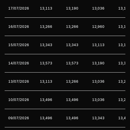
17/07/2026
13,113
13,190
13,036
13,19
16/07/2026
13,266
13,266
12,960
13,11
15/07/2026
13,343
13,343
13,113
13,11
14/07/2026
13,573
13,573
13,190
13,34
13/07/2026
13,113
13,266
13,036
13,26
10/07/2026
13,496
13,496
13,036
13,26
09/07/2026
13,496
13,496
13,343
13,42