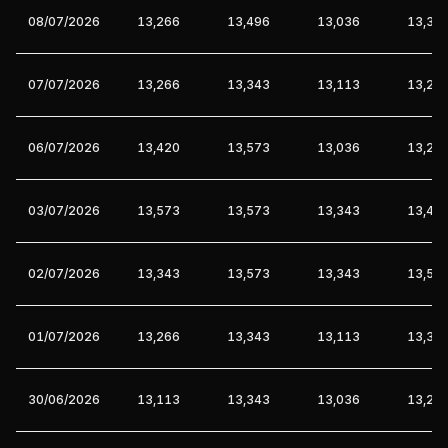
08/07/2026
13,266
13,496
13,036
13,34
07/07/2026
13,266
13,343
13,113
13,26
06/07/2026
13,420
13,573
13,036
13,26
03/07/2026
13,573
13,573
13,343
13,49
02/07/2026
13,343
13,573
13,343
13,57
01/07/2026
13,266
13,343
13,113
13,34
30/06/2026
13,113
13,343
13,036
13,26