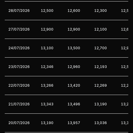
28/07/2026
12,500
12,600
12,300
12,50
27/07/2026
12,900
12,900
12,100
12,60
24/07/2026
13,100
13,500
12,700
12,90
23/07/2026
12,346
12,960
12,193
12,50
22/07/2026
13,266
13,420
12,269
12,26
21/07/2026
13,343
13,496
13,190
13,26
20/07/2026
13,190
13,957
13,036
13,34