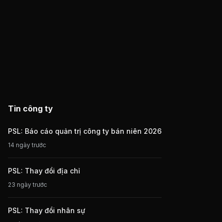
Tin công ty
PSL: Báo cáo quản trị công ty bán niên 2026
14 ngày trước
PSL: Thay đổi địa chỉ
23 ngày trước
PSL: Thay đổi nhân sự