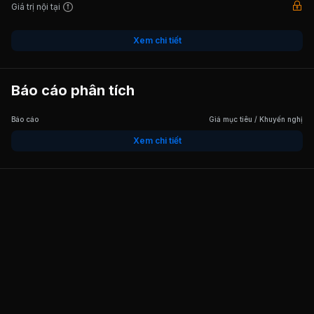
Giá trị nội tại
Xem chi tiết
Báo cáo phân tích
Báo cáo
Giá mục tiêu / Khuyến nghị
Xem chi tiết