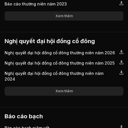
Báo cáo thường niên năm 2023
Xem thêm
Nghị quyết đại hội đồng cổ đông
Nghị quyết đại hội đồng cổ đông thường niên năm 2026
Nghị quyết đại hội đồng cổ đông thường niên năm 2025
Nghị quyết đại hội đồng cổ đông thường niên năm
2024
Xem thêm
Báo cáo bạch
Bản cáo bạch niêm yết