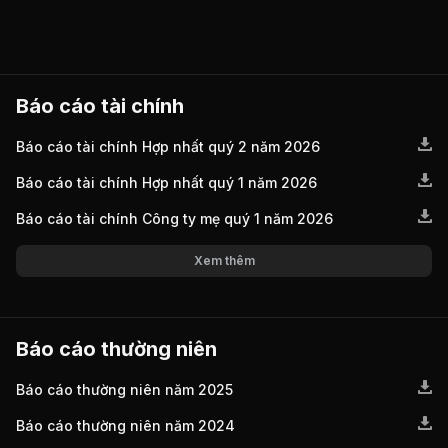
Báo cáo tài chính
Báo cáo tài chính Hợp nhất quý 2 năm 2026
Báo cáo tài chính Hợp nhất quý 1 năm 2026
Báo cáo tài chính Công ty mẹ quý 1 năm 2026
Xem thêm
Báo cáo thường niên
Báo cáo thường niên năm 2025
Báo cáo thường niên năm 2024