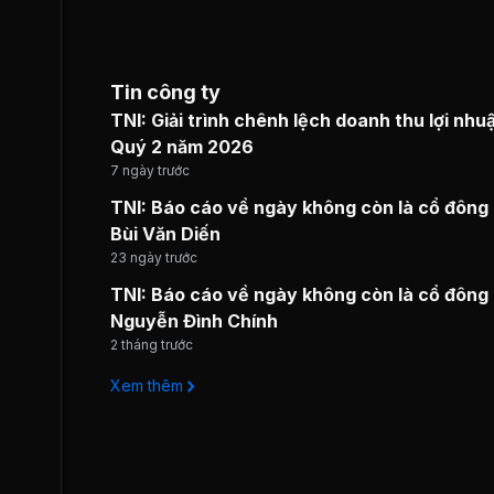
Tin công ty
TNI: Giải trình chênh lệch doanh thu lợi nhu
Quý 2 năm 2026
7 ngày trước
TNI: Báo cáo về ngày không còn là cổ đông 
Bùi Văn Diến
23 ngày trước
TNI: Báo cáo về ngày không còn là cổ đông 
Nguyễn Đình Chính
2 tháng trước
Xem thêm