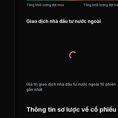
Tổng khối lượng đặt mua
Tổng khối lượng đặt b
Giao dịch nhà đầu tư nước ngoài
Giá trị giao dịch nhà đầu tư nước ngoài 10 phiên
gần nhất
Thông tin sơ lược về cổ phiếu