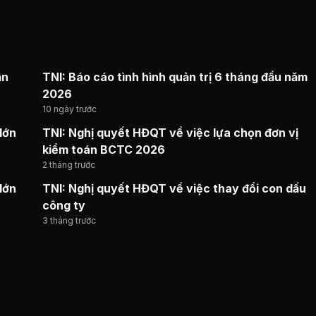
ận
TNI: Báo cáo tình hình quản trị 6 tháng đầu năm
2026
10 ngày trước
lớn
TNI: Nghị quyết HĐQT về việc lựa chọn đơn vị
kiểm toán BCTC 2026
2 tháng trước
lớn
TNI: Nghị quyết HĐQT về việc thay đổi con dấu
công ty
3 tháng trước