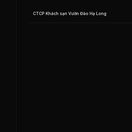
CTCP Khách sạn Vườn Đào Hạ Long