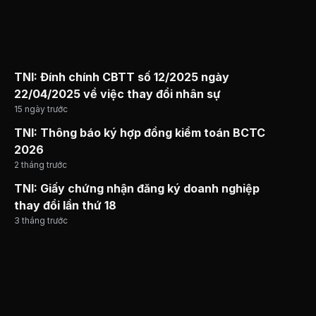
TNI: Đính chính CBTT số 12/2025 ngày
22/04/2025 về việc thay đổi nhân sự
15 ngày trước
TNI: Thông báo ký hợp đồng kiểm toán BCTC
2026
2 tháng trước
TNI: Giấy chứng nhận đăng ký doanh nghiệp
thay đổi lần thứ 18
3 tháng trước