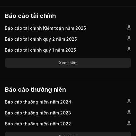
Báo cáo tài chính
Báo cáo tài chính Kiểm toán năm 2025
Báo cáo tài chính quý 2 năm 2025
Báo cáo tài chính quý 1 năm 2025
Xem thêm
Báo cáo thường niên
Báo cáo thường niên năm 2024
Báo cáo thường niên năm 2023
Báo cáo thường niên năm 2022