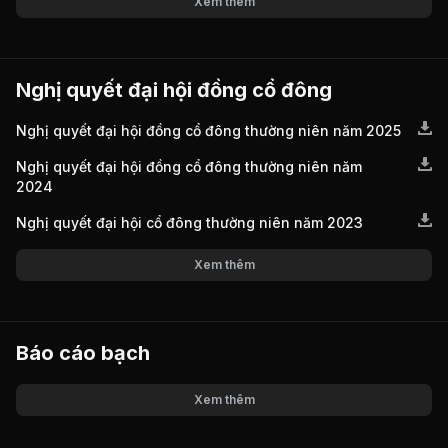
Xem thêm
Nghị quyết đại hội đồng cổ đông
Nghị quyết đại hội đồng cổ đông thường niên năm 2025
Nghị quyết đại hội đồng cổ đông thường niên năm
2024
Nghị quyết đại hội cổ đông thường niên năm 2023
Xem thêm
Báo cáo bạch
Xem thêm