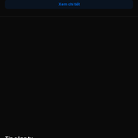
Xem chi tiết