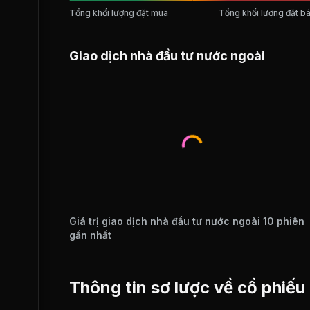
Tổng khối lượng đặt mua
Tổng khối lượng đặt b
Giao dịch nhà đầu tư nước ngoài
Giá trị giao dịch nhà đầu tư nước ngoài 10 phiên
gần nhất
Thông tin sơ lược về cổ phiế