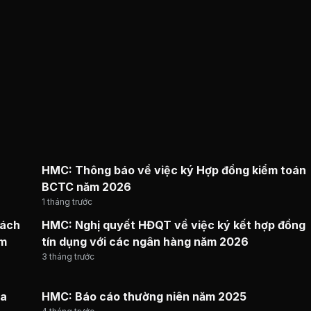
HMC: Thông báo về việc ký Hợp đồng kiểm toán
BCTC năm 2026
1 tháng trước
sách
HMC: Nghị quyết HĐQT về việc ký kết hợp đồng
ăm
tín dụng với các ngân hàng năm 2026
3 tháng trước
ủa
HMC: Báo cáo thường niên năm 2025