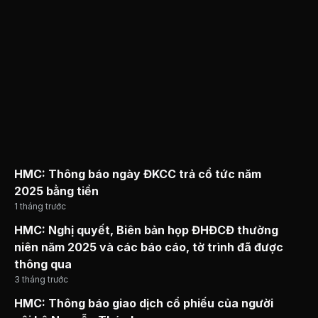
HMC: Thông báo ngày ĐKCC trả cổ tức năm
2025 bằng tiền
1 tháng trước
HMC: Nghị quyết, Biên bản họp ĐHĐCĐ thường
niên năm 2025 và các báo cáo, tờ trình đã được
thông qua
3 tháng trước
HMC: Thông báo giao dịch cổ phiếu của người