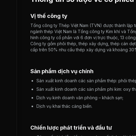
Vị thế công ty
Tổng công ty Thép Việt Nam (TVN) được thành lập tr
ngành thép Việt Nam là Tổng công ty Kim khí và Tổ
hình công ty cổ phần với 6 đơn vị trực thuộc, 13 công
Công ty gồm phôi thép, thép xây dựng, thép cán dẹt
cấp trên 50% nhu cầu thép xây dựng và khoảng 30%
Sản phẩm dịch vụ chính
Sản xuất kinh doanh các sản phẩm thép: phôi thép
Sản xuất kinh doanh các sản phẩm phi kim: oxy t
Dịch vụ kinh doanh văn phòng – khách sạn;
Dịch vụ khai thác cảng biển.
Chiến lược phát triển và đầu tư