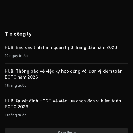
Tin công ty
HUB: Báo cáo tình hình quản trị 6 tháng đầu năm 2026
19 ngày trước
HUB: Thông báo về việc ký hợp đồng với đơn vị kiểm toán
BCTC năm 2026
1 tháng trước
HUB: Quyết định HĐQT về việc lựa chọn đơn vị kiểm toán
BCTC 2026
1 tháng trước
Xem thêm