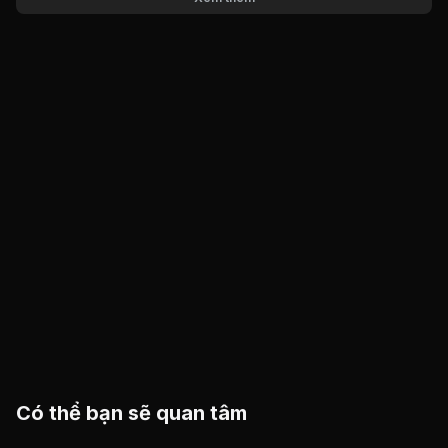
Có thể bạn sẽ quan tâm